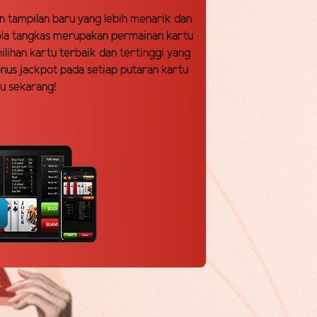
 tampilan baru yang lebih menarik dan
ola tangkas merupakan permainan kartu
lihan kartu terbaik dan tertinggi yang
us jackpot pada setiap putaran kartu
u sekarang!