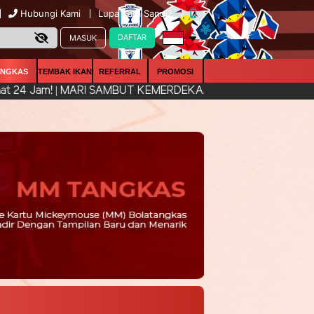
Hubungi Kami
Lupa Kata Sandi?
DAFTAR
ANGKAS
TEMBAK IKAN
REFERRAL
PROMOSI
| MARI SAMBUT KEMERDEKAAN BERSAMA TIGERASIA88 | TOURNAME